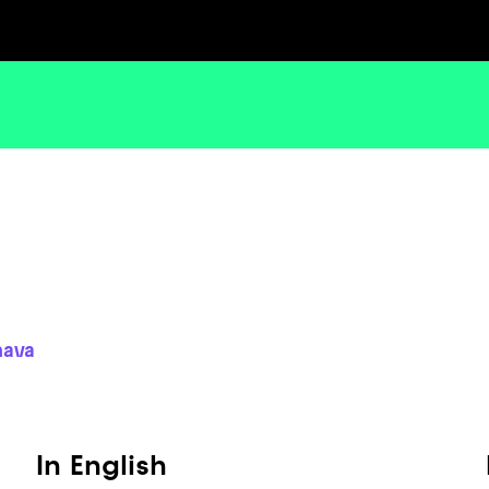
nava
In English