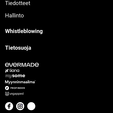
Tiedotteet
Hallinto
Whistleblowing
Tietosuoja