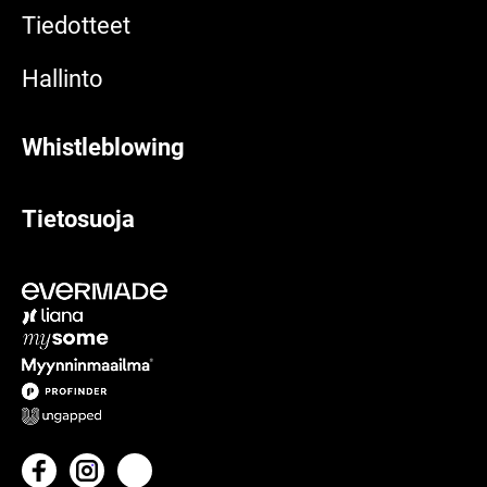
Tiedotteet
Hallinto
Whistleblowing
Tietosuoja