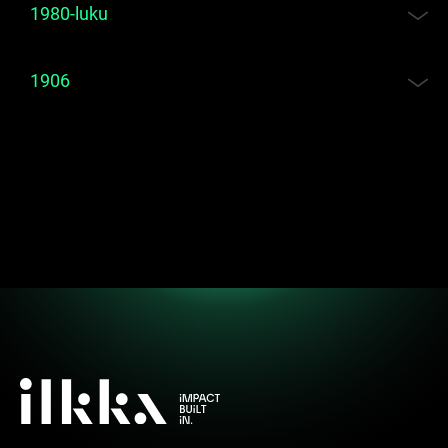
1980-luku
1906