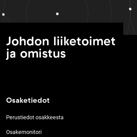
Johdon liiketoimet
ja omistus
Osaketiedot
Perustiedot osakkeesta
Osakemonitori