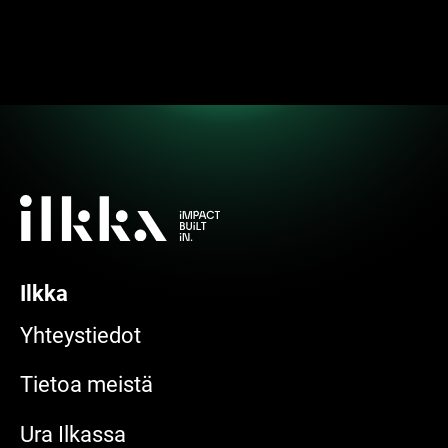
Ilkka
Yhteystiedot
Tietoa meistä
Ura Ilkassa